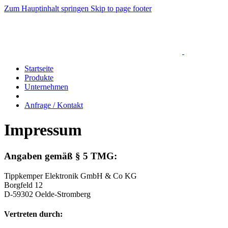
Zum Hauptinhalt springen
Skip to page footer
Startseite
Produkte
Unternehmen
Anfrage / Kontakt
Impressum
Angaben gemäß § 5 TMG:
Tippkemper Elektronik GmbH & Co KG
Borgfeld 12
D-59302 Oelde-Stromberg
Vertreten durch: